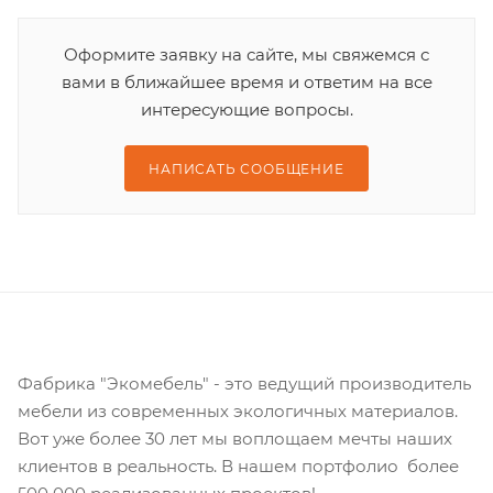
Оформите заявку на сайте, мы свяжемся с
вами в ближайшее время и ответим на все
интересующие вопросы.
НАПИСАТЬ СООБЩЕНИЕ
Фабрика "Экомебель" - это ведущий производитель
мебели из современных экологичных материалов.
Вот уже более 30 лет мы воплощаем мечты наших
клиентов в реальность. В нашем портфолио более