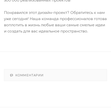
500 000 реализованных проектов!
Понравился этот дизайн-проект? Обратитесь к нам
уже сегодня! Наша команда профессионалов готова
воплотить в жизнь любые ваши самые смелые идеи
и создать для вас идеальное пространство.
КОММЕНТАРИИ