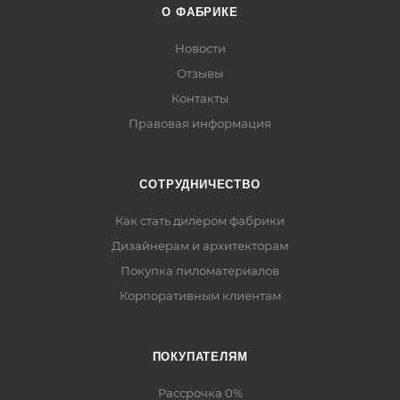
О ФАБРИКЕ
Новости
Отзывы
Контакты
Правовая информация
СОТРУДНИЧЕСТВО
Как стать дилером фабрики
Дизайнерам и архитекторам
Покупка пиломатериалов
Корпоративным клиентам
ПОКУПАТЕЛЯМ
Рассрочка 0%