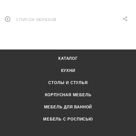
СПИСОК ОБРАЗОВ
КАТАЛОГ
КУХНИ
СТОЛЫ И СТУЛЬЯ
КОРПУСНАЯ МЕБЕЛЬ
МЕБЕЛЬ ДЛЯ ВАННОЙ
МЕБЕЛЬ С РОСПИСЬЮ