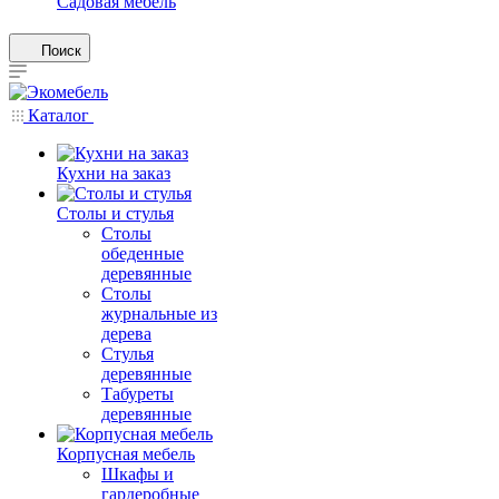
Садовая мебель
Поиск
Каталог
Кухни на заказ
Столы и стулья
Столы
обеденные
деревянные
Столы
журнальные из
дерева
Стулья
деревянные
Табуреты
деревянные
Корпусная мебель
Шкафы и
гардеробные