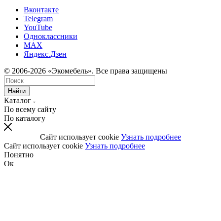
Вконтакте
Telegram
YouTube
Одноклассники
MAX
Яндекс.Дзен
© 2006-2026 «Экомебель». Все права защищены
Найти
Каталог
По всему сайту
По каталогу
Сайт использует cookie
Узнать подробнее
Сайт использует cookie
Узнать подробнее
Понятно
Ок