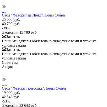
Стол "Фаворит де Люкс", Белая Эмаль
25 000
руб.
40 700
руб.
-
39
%
Экономия
15 700
руб.
Заказать
Наши менеджеры обязательно свяжутся с вами и уточнят
условия заказа
Заказать
Наши менеджеры обязательно свяжутся с вами и уточнят
условия заказа
Советуем
Акция
Стол "Фаворит классика", Белая Эмаль
19 900
руб.
42 543
руб.
-
53
%
Экономия
22 643
руб.