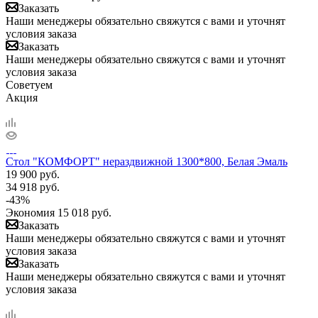
Заказать
Наши менеджеры обязательно свяжутся с вами и уточнят
условия заказа
Заказать
Наши менеджеры обязательно свяжутся с вами и уточнят
условия заказа
Советуем
Акция
Стол "КОМФОРТ" нераздвижной 1300*800, Белая Эмаль
19 900
руб.
34 918
руб.
-
43
%
Экономия
15 018
руб.
Заказать
Наши менеджеры обязательно свяжутся с вами и уточнят
условия заказа
Заказать
Наши менеджеры обязательно свяжутся с вами и уточнят
условия заказа