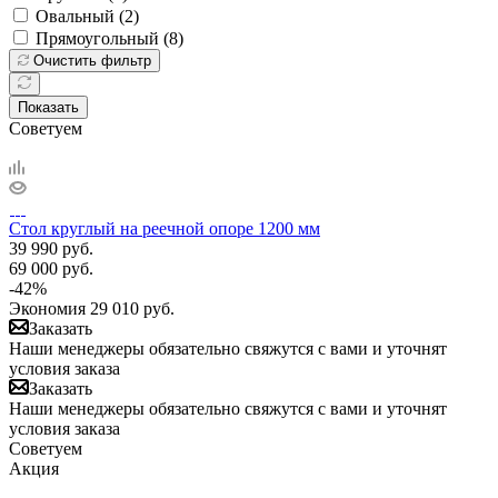
Овальный (
2
)
Прямоугольный (
8
)
Очистить фильтр
Показать
Советуем
Стол круглый на реечной опоре 1200 мм
39 990
руб.
69 000
руб.
-
42
%
Экономия
29 010
руб.
Заказать
Наши менеджеры обязательно свяжутся с вами и уточнят
условия заказа
Заказать
Наши менеджеры обязательно свяжутся с вами и уточнят
условия заказа
Советуем
Акция