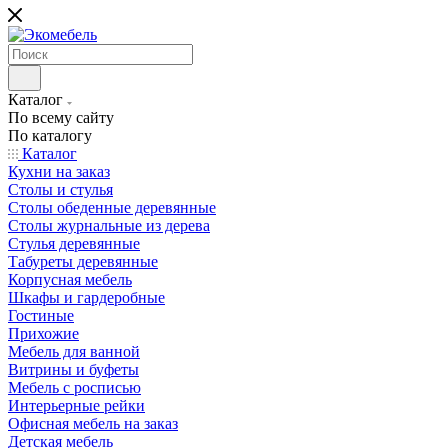
Каталог
По всему сайту
По каталогу
Каталог
Кухни на заказ
Столы и стулья
Столы обеденные деревянные
Столы журнальные из дерева
Стулья деревянные
Табуреты деревянные
Корпусная мебель
Шкафы и гардеробные
Гостиные
Прихожие
Мебель для ванной
Витрины и буфеты
Мебель с росписью
Интерьерные рейки
Офисная мебель на заказ
Детская мебель