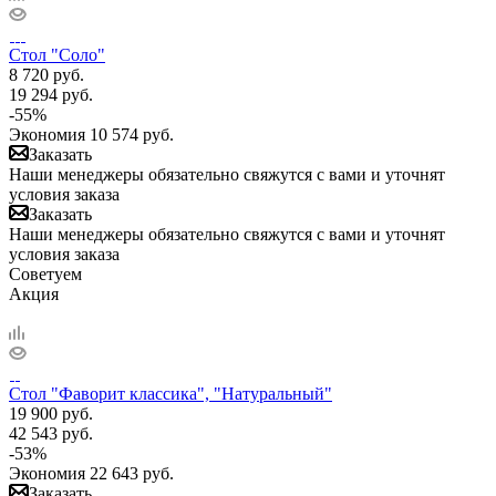
Стол "Соло"
8 720
руб.
19 294
руб.
-
55
%
Экономия
10 574
руб.
Заказать
Наши менеджеры обязательно свяжутся с вами и уточнят
условия заказа
Заказать
Наши менеджеры обязательно свяжутся с вами и уточнят
условия заказа
Советуем
Акция
Стол "Фаворит классика", "Натуральный"
19 900
руб.
42 543
руб.
-
53
%
Экономия
22 643
руб.
Заказать