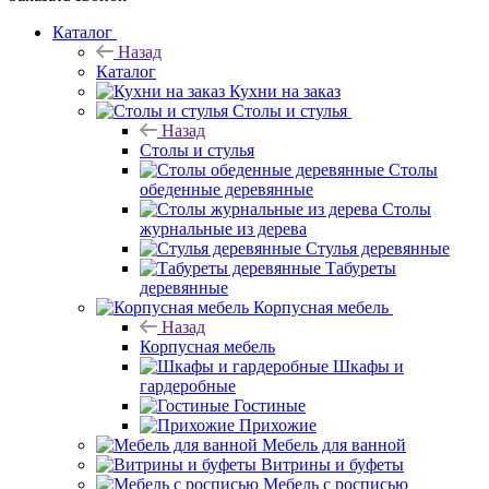
Каталог
Назад
Каталог
Кухни на заказ
Столы и стулья
Назад
Столы и стулья
Столы
обеденные деревянные
Столы
журнальные из дерева
Стулья деревянные
Табуреты
деревянные
Корпусная мебель
Назад
Корпусная мебель
Шкафы и
гардеробные
Гостиные
Прихожие
Мебель для ванной
Витрины и буфеты
Мебель с росписью