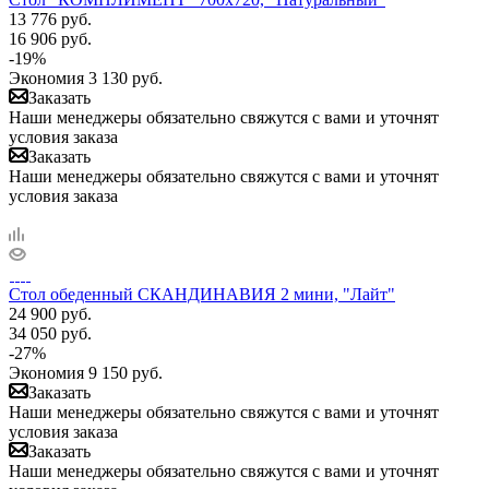
13 776
руб.
16 906
руб.
-
19
%
Экономия
3 130
руб.
Заказать
Наши менеджеры обязательно свяжутся с вами и уточнят
условия заказа
Заказать
Наши менеджеры обязательно свяжутся с вами и уточнят
условия заказа
Стол обеденный СКАНДИНАВИЯ 2 мини, "Лайт"
24 900
руб.
34 050
руб.
-
27
%
Экономия
9 150
руб.
Заказать
Наши менеджеры обязательно свяжутся с вами и уточнят
условия заказа
Заказать
Наши менеджеры обязательно свяжутся с вами и уточнят