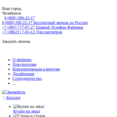
Ваш город
Челябинск
8 (800) 200-22-17
8 (800) 200-22-17
Бесплатный звонок по России
+7 (495) 777-07-27
Прямой Телефон Фабрики
+7 (49621) 7-03-12
Для партнёров
Заказать звонок
О фабрике
Покупателям
Корпоративным клиентам
Дизайнерам
Сотрудничество
...
Каталог
Кухни на заказ