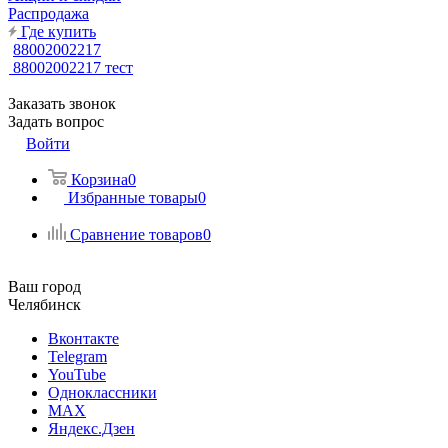
Распродажа
Где купить
88002002217
88002002217
тест
Заказать звонок
Задать вопрос
Войти
Корзина
0
Избранные товары
0
Сравнение товаров
0
Ваш город
Челябинск
Вконтакте
Telegram
YouTube
Одноклассники
MAX
Яндекс.Дзен