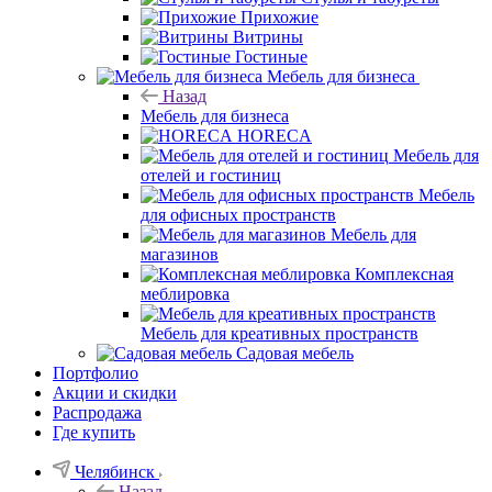
Прихожие
Витрины
Гостиные
Мебель для бизнеса
Назад
Мебель для бизнеса
HORECA
Мебель для
отелей и гостиниц
Мебель
для офисных пространств
Мебель для
магазинов
Комплексная
меблировка
Мебель для креативных пространств
Садовая мебель
Портфолио
Акции и скидки
Распродажа
Где купить
Челябинск
Назад