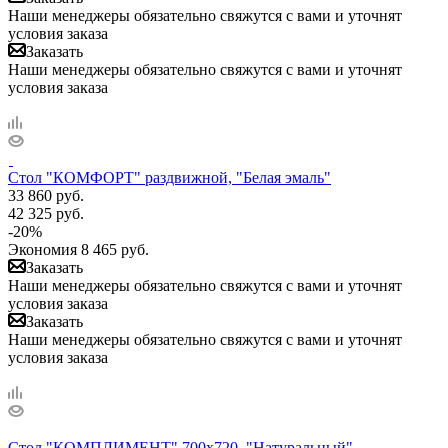
Наши менеджеры обязательно свяжутся с вами и уточнят
условия заказа
Заказать
Наши менеджеры обязательно свяжутся с вами и уточнят
условия заказа
Стол "КОМФОРТ" раздвижной, "Белая эмаль"
33 860
руб.
42 325
руб.
-
20
%
Экономия
8 465
руб.
Заказать
Наши менеджеры обязательно свяжутся с вами и уточнят
условия заказа
Заказать
Наши менеджеры обязательно свяжутся с вами и уточнят
условия заказа
Стол "КОМПЛИМЕНТ" 700х720, "Натуральный"