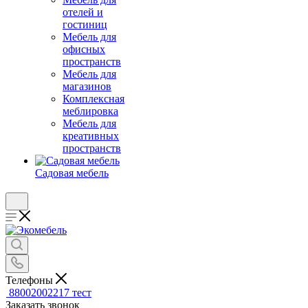
отелей и
гостиниц
Мебель для
офисных
пространств
Мебель для
магазинов
Комплексная
меблировка
Мебель для
креативных
пространств
Садовая мебель
Телефоны
88002002217
тест
Заказать звонок