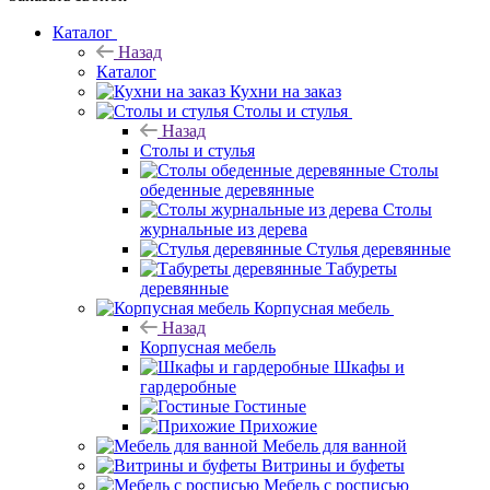
Каталог
Назад
Каталог
Кухни на заказ
Столы и стулья
Назад
Столы и стулья
Столы
обеденные деревянные
Столы
журнальные из дерева
Стулья деревянные
Табуреты
деревянные
Корпусная мебель
Назад
Корпусная мебель
Шкафы и
гардеробные
Гостиные
Прихожие
Мебель для ванной
Витрины и буфеты
Мебель с росписью