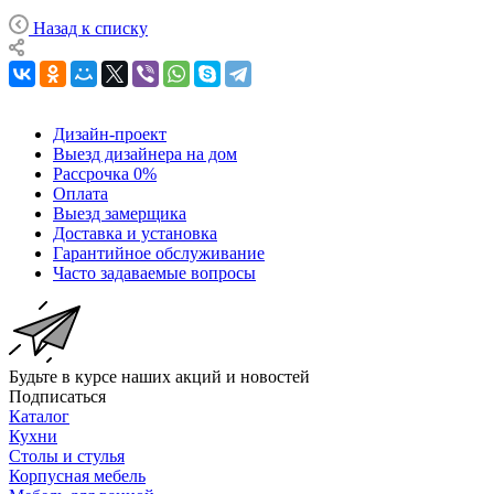
Назад к списку
Дизайн-проект
Выезд дизайнера на дом
Рассрочка 0%
Оплата
Выезд замерщика
Доставка и установка
Гарантийное обслуживание
Часто задаваемые вопросы
Будьте в курсе наших акций и новостей
Подписаться
Каталог
Кухни
Столы и стулья
Корпусная мебель