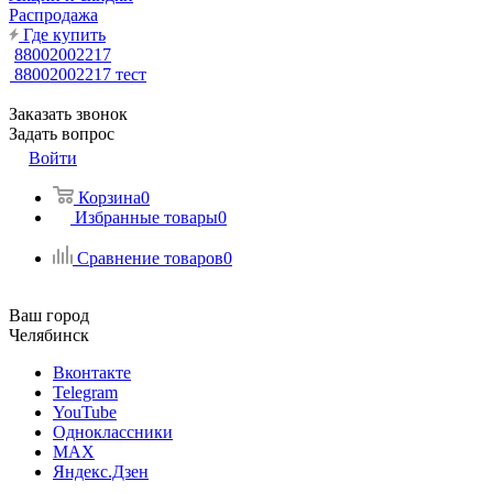
Распродажа
Где купить
88002002217
88002002217
тест
Заказать звонок
Задать вопрос
Войти
Корзина
0
Избранные товары
0
Сравнение товаров
0
Ваш город
Челябинск
Вконтакте
Telegram
YouTube
Одноклассники
MAX
Яндекс.Дзен