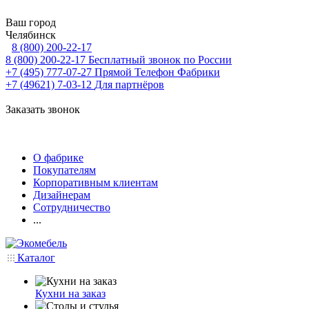
Ваш город
Челябинск
8 (800) 200-22-17
8 (800) 200-22-17
Бесплатный звонок по России
+7 (495) 777-07-27
Прямой Телефон Фабрики
+7 (49621) 7-03-12
Для партнёров
Заказать звонок
О фабрике
Покупателям
Корпоративным клиентам
Дизайнерам
Сотрудничество
...
Каталог
Кухни на заказ