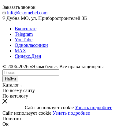
Заказать звонок
info@ekomebel.com
Дубна МО, ул. Приборостроителей 3Б
Вконтакте
Telegram
YouTube
Одноклассники
MAX
Яндекс.Дзен
© 2006-2026 «Экомебель». Все права защищены
Найти
Каталог
По всему сайту
По каталогу
Сайт использует cookie
Узнать подробнее
Сайт использует cookie
Узнать подробнее
Понятно
Ок