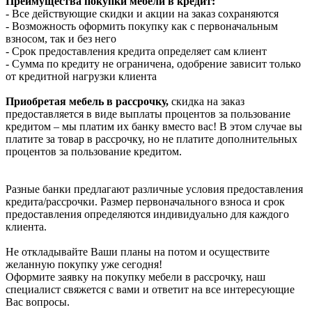
Преимущества покупки мебели в кредит:
- Все действующие скидки и акции на заказ сохраняются
- Возможность оформить покупку как с первоначальным
взносом, так и без него
- Срок предоставления кредита определяет сам клиент
- Сумма по кредиту не ограничена, одобрение зависит только
от кредитной нагрузки клиента
Приобретая мебель в рассрочку,
скидка на заказ
предоставляется в виде выплаты процентов за пользование
кредитом – мы платим их банку вместо вас! В этом случае вы
платите за товар в рассрочку, но не платите дополнительных
процентов за пользование кредитом.
Разные банки предлагают различные условия предоставления
кредита/рассрочки. Размер первоначального взноса и срок
предоставления определяются индивидуально для каждого
клиента.
Не откладывайте Ваши планы на потом и осуществите
желанную покупку уже сегодня!
Оформите заявку на покупку мебели в рассрочку, наш
специалист свяжется с вами и ответит на все интересующие
Вас вопросы.