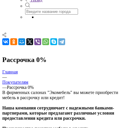
Рассрочка 0%
Главная
—
Покупателям
—
Рассрочка 0%
В фирменных салонах "Экомебель" вы можете приобрести
мебель в рассрочку или кредит!
Наша компания сотрудничает с надежными банками-
партнерами, которые предлагают различные условия
предоставления кредита или рассрочки.