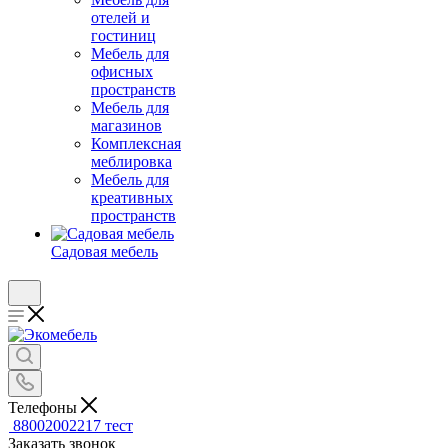
отелей и
гостиниц
Мебель для
офисных
пространств
Мебель для
магазинов
Комплексная
меблировка
Мебель для
креативных
пространств
Садовая мебель
Телефоны
88002002217
тест
Заказать звонок