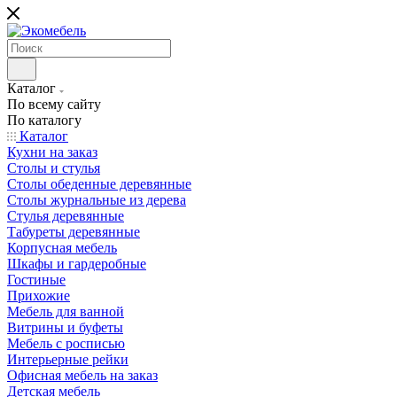
Каталог
По всему сайту
По каталогу
Каталог
Кухни на заказ
Столы и стулья
Столы обеденные деревянные
Столы журнальные из дерева
Стулья деревянные
Табуреты деревянные
Корпусная мебель
Шкафы и гардеробные
Гостиные
Прихожие
Мебель для ванной
Витрины и буфеты
Мебель с росписью
Интерьерные рейки
Офисная мебель на заказ
Детская мебель