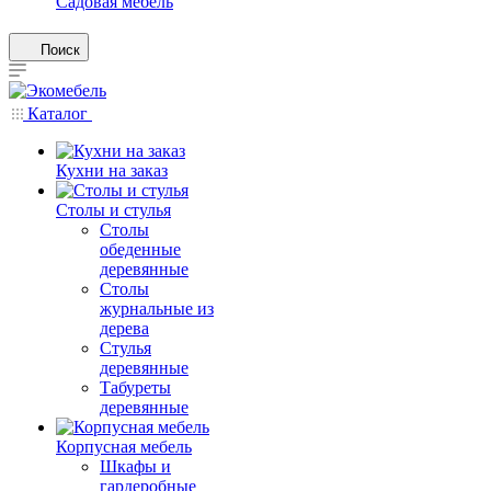
Садовая мебель
Поиск
Каталог
Кухни на заказ
Столы и стулья
Столы
обеденные
деревянные
Столы
журнальные из
дерева
Стулья
деревянные
Табуреты
деревянные
Корпусная мебель
Шкафы и
гардеробные