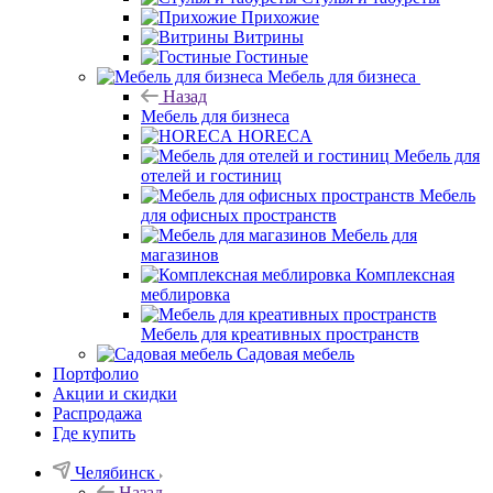
Прихожие
Витрины
Гостиные
Мебель для бизнеса
Назад
Мебель для бизнеса
HORECA
Мебель для
отелей и гостиниц
Мебель
для офисных пространств
Мебель для
магазинов
Комплексная
меблировка
Мебель для креативных пространств
Садовая мебель
Портфолио
Акции и скидки
Распродажа
Где купить
Челябинск
Назад