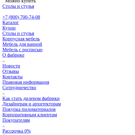
Можно купить
Столы и стулья
+7 (800) 700-74-08
Каталог
Кухни
Столы и стулья
Корпусная мебель
Мебель для ванной
Мебель с росписью
О фабрике
Новости
Отзывы
Контакты
Правовая информация
Сотрудничество
Как стать дилером фабрики
Дизайнерам и архитекторам
Покупка пиломатериалов
Корпоративным клиентам
Покупателям
Рассрочка 0%