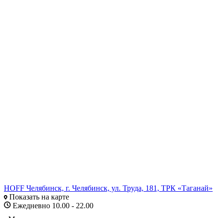
HOFF Челябинск, г. Челябинск, ул. Труда, 181, ТРК «Таганай»
Показать на карте
Ежедневно 10.00 - 22.00