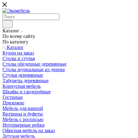
Каталог
По всему сайту
По каталогу
Каталог
Кухни на заказ
Столы и стулья
Столы обеденные деревянные
Столы журнальные из дерева
Стулья деревянные
Табуреты деревянные
Корпусная мебель
Шкафы и гардеробные
Гостиные
Прихожие
Мебель для ванной
Витрины и буфеты
Мебель с росписью
Интерьерные рейки
Офисная мебель на заказ
Детская мебель