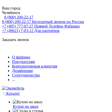
Ваш город
Челябинск
8 (800) 200-22-17
8 (800) 200-22-17
Бесплатный звонок по России
+7 (495) 777-07-27
Прямой Телефон Фабрики
+7 (49621) 7-03-12
Для партнёров
Заказать звонок
О фабрике
Покупателям
Корпоративным клиентам
Дизайнерам
Сотрудничество
...
Каталог
Кухни на заказ