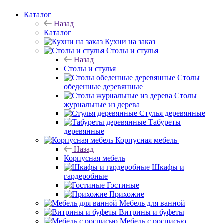
Каталог
Назад
Каталог
Кухни на заказ
Столы и стулья
Назад
Столы и стулья
Столы
обеденные деревянные
Столы
журнальные из дерева
Стулья деревянные
Табуреты
деревянные
Корпусная мебель
Назад
Корпусная мебель
Шкафы и
гардеробные
Гостиные
Прихожие
Мебель для ванной
Витрины и буфеты
Мебель с росписью