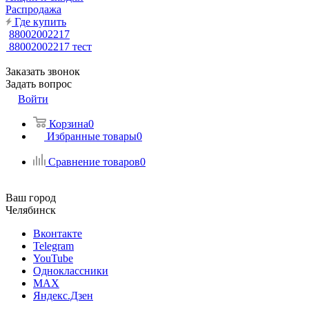
Распродажа
Где купить
88002002217
88002002217
тест
Заказать звонок
Задать вопрос
Войти
Корзина
0
Избранные товары
0
Сравнение товаров
0
Ваш город
Челябинск
Вконтакте
Telegram
YouTube
Одноклассники
MAX
Яндекс.Дзен