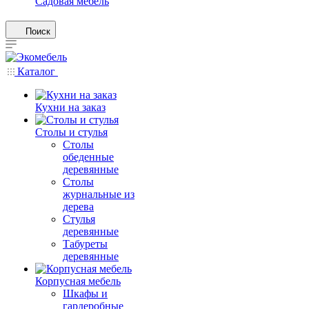
Садовая мебель
Поиск
Каталог
Кухни на заказ
Столы и стулья
Столы
обеденные
деревянные
Столы
журнальные из
дерева
Стулья
деревянные
Табуреты
деревянные
Корпусная мебель
Шкафы и
гардеробные