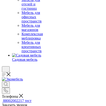
отелей и
гостиниц
Мебель для
офисных
пространств
Мебель для
магазинов
Комплексная
меблировка
Мебель для
креативных
пространств
Садовая мебель
Телефоны
88002002217
тест
Заказать звонок