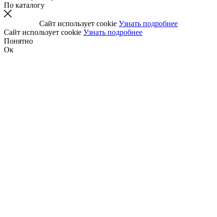
По каталогу
Сайт использует cookie
Узнать подробнее
Сайт использует cookie
Узнать подробнее
Понятно
Ок