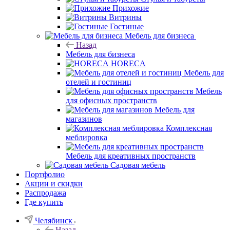
Прихожие
Витрины
Гостиные
Мебель для бизнеса
Назад
Мебель для бизнеса
HORECA
Мебель для
отелей и гостиниц
Мебель
для офисных пространств
Мебель для
магазинов
Комплексная
меблировка
Мебель для креативных пространств
Садовая мебель
Портфолио
Акции и скидки
Распродажа
Где купить
Челябинск
Назад