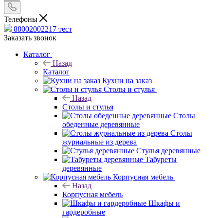
Телефоны
88002002217
тест
Заказать звонок
Каталог
Назад
Каталог
Кухни на заказ
Столы и стулья
Назад
Столы и стулья
Столы
обеденные деревянные
Столы
журнальные из дерева
Стулья деревянные
Табуреты
деревянные
Корпусная мебель
Назад
Корпусная мебель
Шкафы и
гардеробные