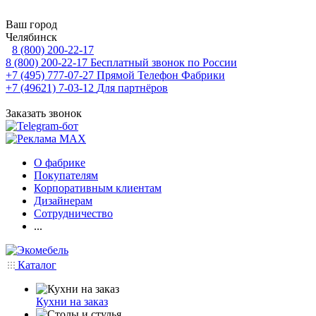
Ваш город
Челябинск
8 (800) 200-22-17
8 (800) 200-22-17
Бесплатный звонок по России
+7 (495) 777-07-27
Прямой Телефон Фабрики
+7 (49621) 7-03-12
Для партнёров
Заказать звонок
О фабрике
Покупателям
Корпоративным клиентам
Дизайнерам
Сотрудничество
...
Каталог
Кухни на заказ