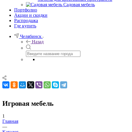
Садовая мебель
Портфолио
Акции и скидки
Распродажа
Где купить
Челябинск
Назад
Игровая мебель
1
Главная
—
Каталог