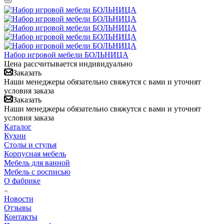
Набор игровой мебели БОЛЬНИЦА
Цена рассчитывается индивидуально
Заказать
Наши менеджеры обязательно свяжутся с вами и уточнят
условия заказа
Заказать
Наши менеджеры обязательно свяжутся с вами и уточнят
условия заказа
Каталог
Кухни
Столы и стулья
Корпусная мебель
Мебель для ванной
Мебель с росписью
О фабрике
Новости
Отзывы
Контакты