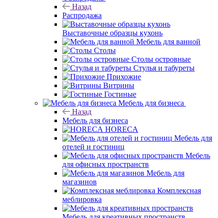
Назад
Распродажа
Выставочные образцы кухонь
Мебель для ванной
Столы
Столы островные
Стулья и табуреты
Прихожие
Витрины
Гостиные
Мебель для бизнеса
Назад
Мебель для бизнеса
HORECA
Мебель для
отелей и гостиниц
Мебель
для офисных пространств
Мебель для
магазинов
Комплексная
меблировка
Мебель для креативных пространств