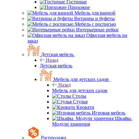
Гостиные
Прихожие
Мебель для ванной
Витрины и буфеты
Мебель с росписью
Интерьерные рейки
Офисная мебель на
заказ
Детская мебель
Назад
Детская мебель
Мебель для детских садов
Назад
Мебель для детских садов
Столы
Стулья
Кровати
Игровая мебель
Шкафы.
Модули хранения
Распродажа