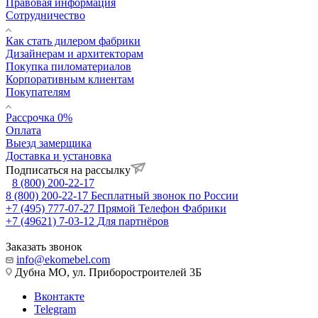
Правовая информация
Сотрудничество
Как стать дилером фабрики
Дизайнерам и архитекторам
Покупка пиломатериалов
Корпоративным клиентам
Покупателям
Рассрочка 0%
Оплата
Выезд замерщика
Доставка и установка
Подписаться на рассылку
8 (800) 200-22-17
8 (800) 200-22-17
Бесплатный звонок по России
+7 (495) 777-07-27
Прямой Телефон Фабрики
+7 (49621) 7-03-12
Для партнёров
Заказать звонок
info@ekomebel.com
Дубна МО, ул. Приборостроителей 3Б
Вконтакте
Telegram