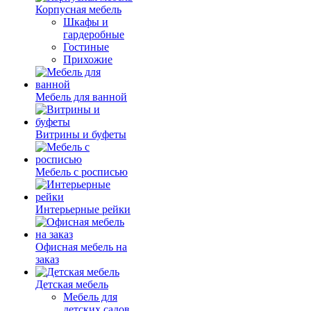
Корпусная мебель
Шкафы и
гардеробные
Гостиные
Прихожие
Мебель для ванной
Витрины и буфеты
Мебель с росписью
Интерьерные рейки
Офисная мебель на
заказ
Детская мебель
Мебель для
детских садов