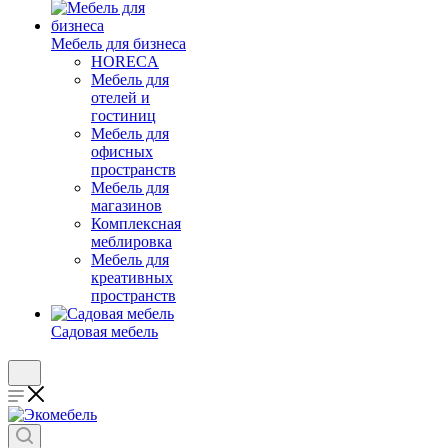
Мебель для бизнеса
HORECA
Мебель для
отелей и
гостиниц
Мебель для
офисных
пространств
Мебель для
магазинов
Комплексная
меблировка
Мебель для
креативных
пространств
Садовая мебель