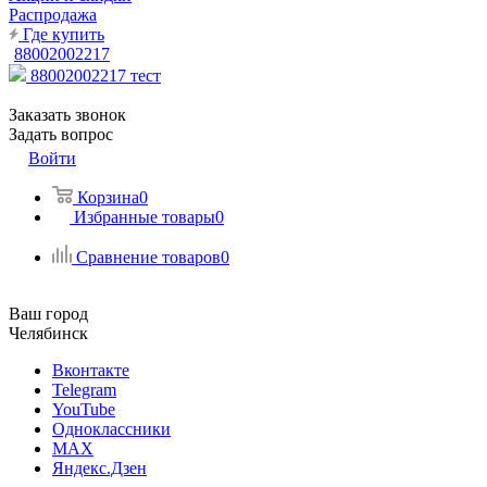
Распродажа
Где купить
88002002217
88002002217
тест
Заказать звонок
Задать вопрос
Войти
Корзина
0
Избранные товары
0
Сравнение товаров
0
Ваш город
Челябинск
Вконтакте
Telegram
YouTube
Одноклассники
MAX
Яндекс.Дзен