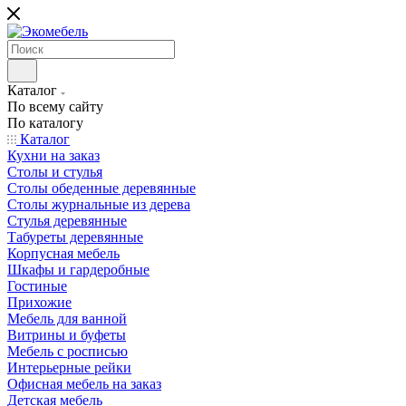
Каталог
По всему сайту
По каталогу
Каталог
Кухни на заказ
Столы и стулья
Столы обеденные деревянные
Столы журнальные из дерева
Стулья деревянные
Табуреты деревянные
Корпусная мебель
Шкафы и гардеробные
Гостиные
Прихожие
Мебель для ванной
Витрины и буфеты
Мебель с росписью
Интерьерные рейки
Офисная мебель на заказ
Детская мебель