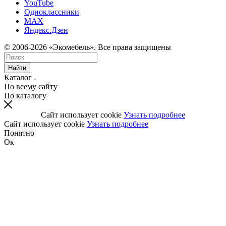
YouTube
Одноклассники
MAX
Яндекс.Дзен
© 2006-2026 «Экомебель». Все права защищены
Найти
Каталог
По всему сайту
По каталогу
Сайт использует cookie
Узнать подробнее
Сайт использует cookie
Узнать подробнее
Понятно
Ок