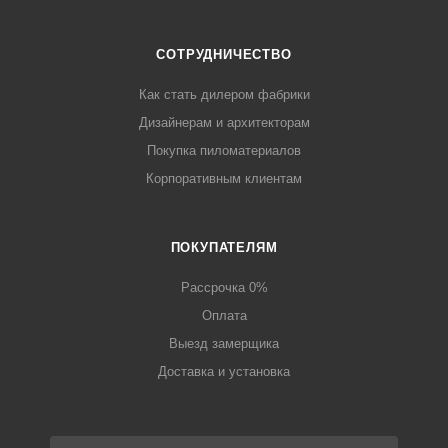
СОТРУДНИЧЕСТВО
Как стать дилером фабрики
Дизайнерам и архитекторам
Покупка пиломатериалов
Корпоративным клиентам
ПОКУПАТЕЛЯМ
Рассрочка 0%
Оплата
Выезд замерщика
Доставка и установка