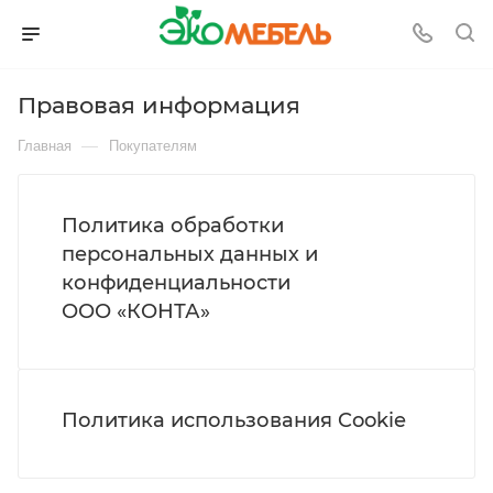
Правовая информация
—
Главная
Покупателям
Политика обработки
персональных данных и
конфиденциальности
ООО «КОНТА»
Политика использования Cookie