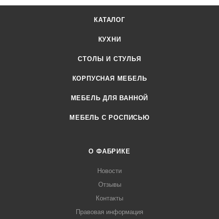
КАТАЛОГ
КУХНИ
СТОЛЫ И СТУЛЬЯ
КОРПУСНАЯ МЕБЕЛЬ
МЕБЕЛЬ ДЛЯ ВАННОЙ
МЕБЕЛЬ С РОСПИСЬЮ
О ФАБРИКЕ
Новости
Отзывы
Контакты
Правовая информация